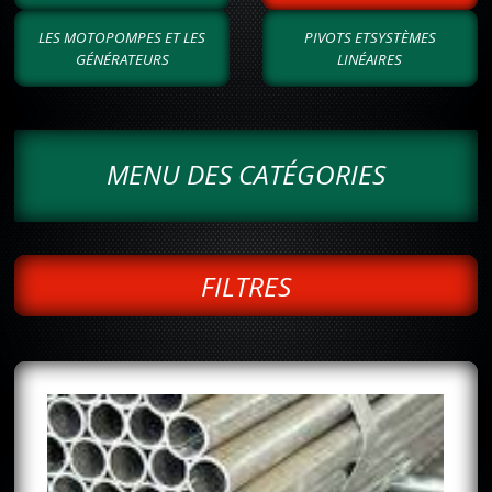
LES MOTOPOMPES ET LES
PIVOTS ETSYSTÈMES
GÉNÉRATEURS
LINÉAIRES
MENU DES CATÉGORIES
FILTRES