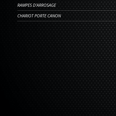
RAMPES D’ARROSAGE
CHARIOT PORTE CANON