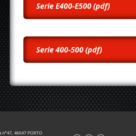
Serie E400-E500 (pdf)
Serie 400-500 (pdf)
isa n°47, 46047 PORTO