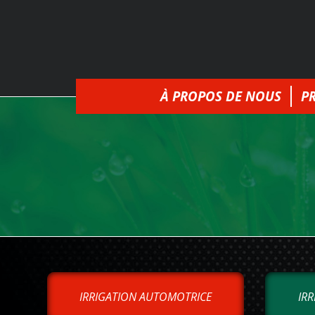
À PROPOS DE NOUS
P
IRRIGATION AUTOMOTRICE
IRR