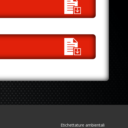
Etichettature ambientali