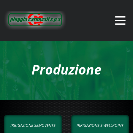
Produzione
IRRIGAZIONE SEMOVENTE
IRRIGAZIONE E WELLPOINT