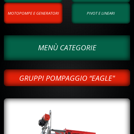
MOTOPOMPE E GENERATORI
PIVOT E LINEARI
MENÙ CATEGORIE
GRUPPI POMPAGGIO “EAGLE"