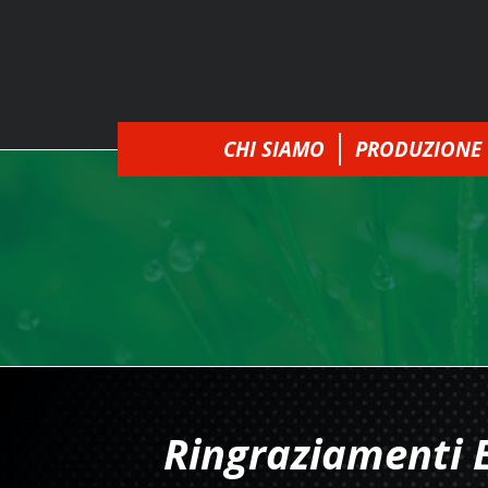
CHI SIAMO
PRODUZIONE
Ringraziamenti 