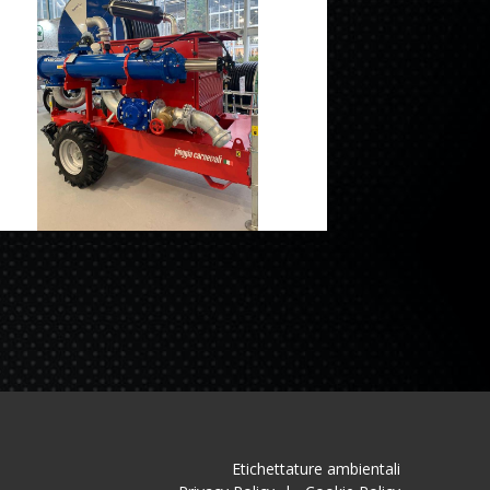
Etichettature ambientali