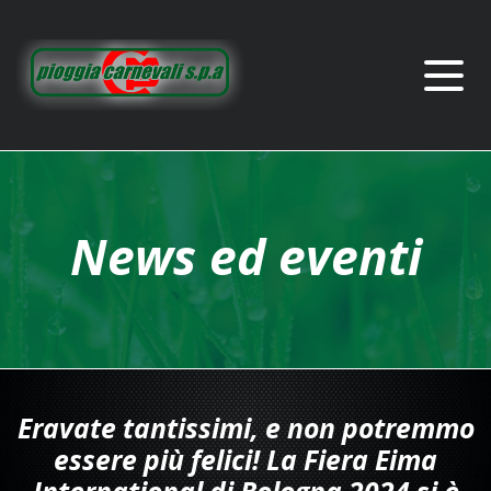
News ed eventi
Eravate tantissimi, e non potremmo
essere più felici! La Fiera Eima