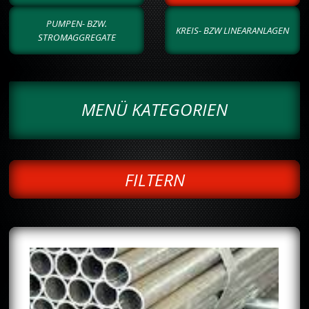
PUMPEN- BZW.
KREIS- BZW LINEARANLAGEN
STROMAGGREGATE
MENÜ KATEGORIEN
FILTERN