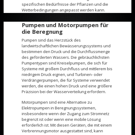
spezifischen Bedürfnisse der Pflanzen und die
Wetterbedingungen angepasst werden kann.
Pumpen und Motorpumpen für
die Beregnung
Pumpen sind das Herzstück des
landwirtschaftlichen Bewässerungssystems und
bestimmen den Druck und die Durchflussmenge
des geförderten Wassers. Die gebräuchlichsten
Pumpentypen sind Kreiselpumpen, die sich für
Systeme mit großem Durchfluss und mittlerem bis
niedrigem Druck eignen, und Turbinen- oder
Verdrängerpumpen, die für Systeme verwendet
werden, die einen hohen Druck und eine größere
Präzision bei der Wasserverteilung erfordern.
Motorpumpen sind eine Alternative zu
Elektropumpen in Beregnungssystemen,
insbesondere wenn der Zugang zum Stromnetz
begrenzt ist oder wenn eine mobile Lösung
erforderlich ist. Mit diesen Geräten, die mit einem
Verbrennungsmotor ausgestattet sind, kann