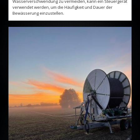
Wasserverschwendung zu vermeiden, kann ein Steuergerät
verwendet werden, um die Häufigkeit und Dauer der
Bewässerung einzustellen.